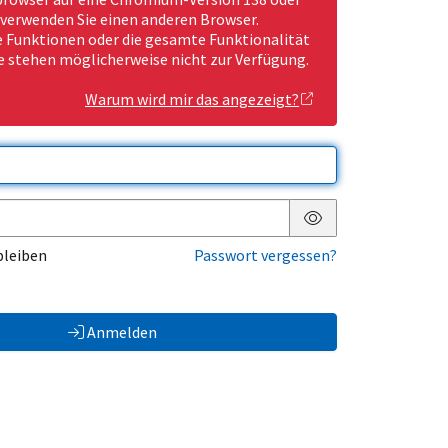
 verwenden Sie einen anderen Browser.
Funktionen oder die gesamte Funktionalität
e stehen möglicherweise nicht zur Verfügung.
Warum wird mir das angezeigt?
Passwort anzeigen
bleiben
Passwort vergessen?
Anmelden