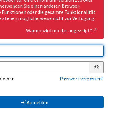
 verwenden Sie einen anderen Browser.
Funktionen oder die gesamte Funktionalität
e stehen möglicherweise nicht zur Verfügung.
Warum wird mir das angezeigt?
Passwort anzeigen
bleiben
Passwort vergessen?
Anmelden